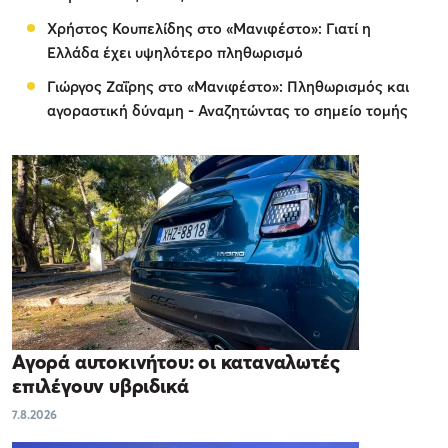
Χρήστος Κουπελίδης στο «Μανιφέστο»: Γιατί η
Ελλάδα έχει υψηλότερο πληθωρισμό
Γιώργος Ζαΐρης στο «Μανιφέστο»: Πληθωρισμός και
αγοραστική δύναμη - Αναζητώντας το σημείο τομής
Αγορά αυτοκινήτου: οι καταναλωτές
επιλέγουν υβριδικά
7.8.2026