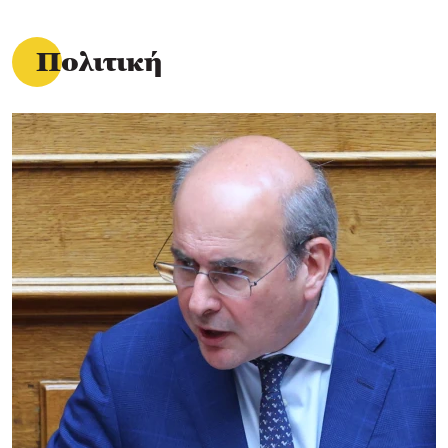
Πολιτική