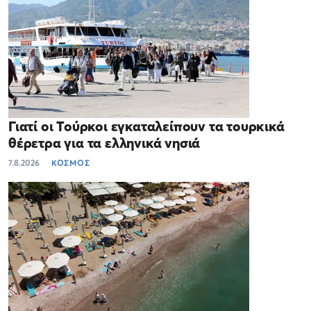
Γιατί οι Τούρκοι εγκαταλείπουν τα τουρκικά
θέρετρα για τα ελληνικά νησιά
7.8.2026
ΚΟΣΜΟΣ