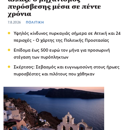
πυρόσβεσης μέσα σε πέντε
χρόνια
7.8.2026
ΠΟΛΙΤΙΚΗ
Υψηλός κίνδυνος πυρκαγιάς σήμερα σε Αττική και 24
περιοχές - Ο χάρτης της Πολιτικής Προστασίας
Επίδομα έως 500 ευρώ τον μήνα για προσωρινή
στέγαση των πυρόπληκτων
Σκέρτσος: Σεβασμός και ευγνωμοσύνη στους ήρωες
πυροσβέστες και πιλότους που χάθηκαν