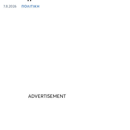
7.8.2026
ΠΟΛΙΤΙΚΗ