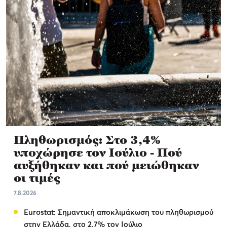
Πληθωρισμός: Στο 3,4%
υποχώρησε τον Ιούλιο - Πού
αυξήθηκαν και πού μειώθηκαν
οι τιμές
7.8.2026
Eurostat: Σημαντική αποκλιμάκωση του πληθωρισμού
στην Ελλάδα, στο 2,7% τον Ιούλιο