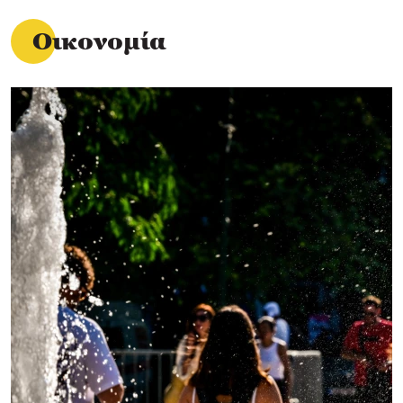
Οικονομία