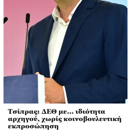
Τσίπρας: ΔΕΘ με… ιδιότητα
αρχηγού, χωρίς κοινοβουλευτική
εκπροσώπηση