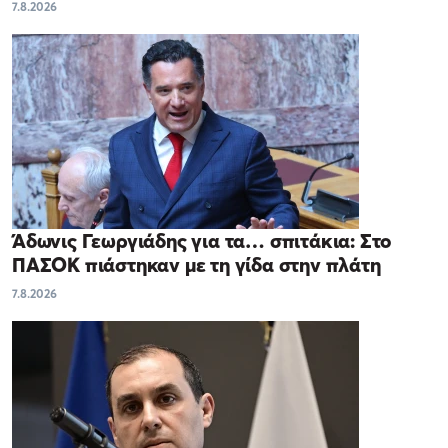
7.8.2026
Άδωνις Γεωργιάδης για τα… σπιτάκια: Στο
ΠΑΣΟΚ πιάστηκαν με τη γίδα στην πλάτη
7.8.2026