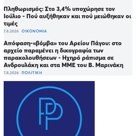
Πληθωρισμός: Στο 3,4% υποχώρησε τον
Ιούλιο - Πού αυξήθηκαν και πού μειώθηκαν οι
τιμές
7.8.2026
ΟΙΚΟΝΟΜΙΑ
Απόφαση-«βόμβα» του Αρείου Πάγου: στο
αρχείο παραμένει η δικογραφία των
παρακολουθήσεων - Ηχηρό ράπισμα σε
Ανδρουλάκη και στα ΜΜΕ του Β. Μαρινάκη
7.8.2026
ΠΟΛΙΤΙΚΗ