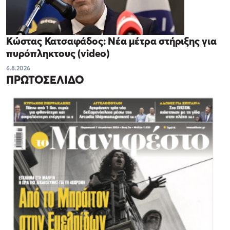
Κώστας Κατσαφάδος: Νέα μέτρα στήριξης για
πυρόπληκτους (video)
6.8.2026
ΠΡΩΤΟΣΕΛΙΔΟ