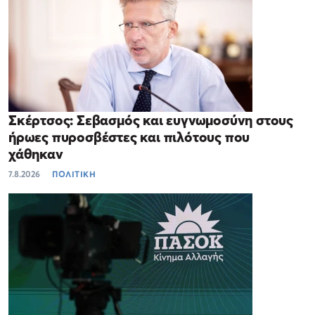
Σκέρτσος: Σεβασμός και ευγνωμοσύνη στους
ήρωες πυροσβέστες και πιλότους που
χάθηκαν
7.8.2026
ΠΟΛΙΤΙΚΗ