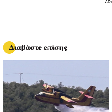
Διαβάστε επίσης