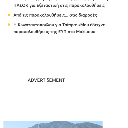
ΠΑΣΟΚ για Εξεταστική στις παρακολουθήσεις
Από τις παρακολουθήσεις... στις διαρροές
Η Κωνσταντοπούλου για Τσίπρα: «Μου έδειχνε
παρακολουθήσεις της ΕΥΠ στο Μαξίμου»