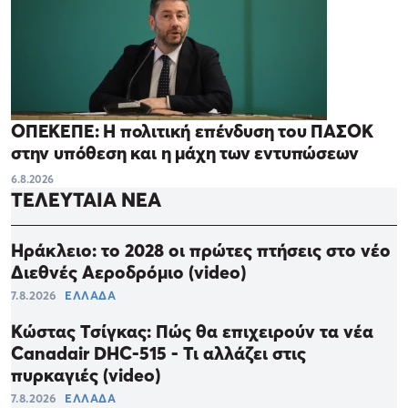
ΟΠΕΚΕΠΕ: Η πολιτική επένδυση του ΠΑΣΟΚ
στην υπόθεση και η μάχη των εντυπώσεων
6.8.2026
ΤΕΛΕΥΤΑΙΑ ΝΕΑ
Ηράκλειο: το 2028 οι πρώτες πτήσεις στο νέο
Διεθνές Αεροδρόμιο (video)
7.8.2026
ΕΛΛΑΔΑ
Κώστας Τσίγκας: Πώς θα επιχειρούν τα νέα
Canadair DHC-515 - Τι αλλάζει στις
πυρκαγιές (video)
7.8.2026
ΕΛΛΑΔΑ