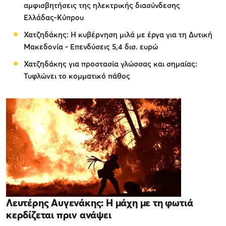
αμφισβητήσεις της ηλεκτρικής διασύνδεσης
Ελλάδας-Κύπρου
Χατζηδάκης: Η κυβέρνηση μιλά με έργα για τη Δυτική
Μακεδονία - Επενδύσεις 5,4 δισ. ευρώ
Χατζηδάκης για προστασία γλώσσας και σημαίας:
Τυφλώνει το κομματικό πάθος
Λευτέρης Αυγενάκης: Η μάχη με τη φωτιά
κερδίζεται πριν ανάψει