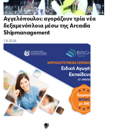
Αγγελόπουλοι: αγοράζουν τρία νέα
δεξαμενόπλοια μέσω της Arcadia
Shipmanagement
7.8.2026